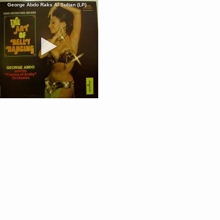
George Abdo Raks Al Sultan (LP)